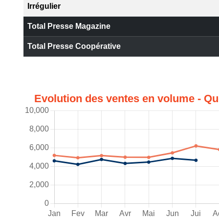
Irrégulier
Total Presse Magazine
Total Presse Coopérative