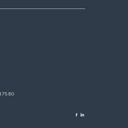
34.75.80