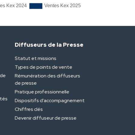
Diffuseurs de la Presse
Statut et missions
Types de points de vente
 de
Rémunération des diffuseurs
de presse
Pratique professionnelle
étés
Dispositifs d'accompagnement
Chiffres clés
Devenir diffuseur de presse