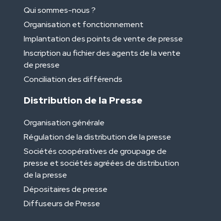
Qui sommes-nous ?
Organisation et fonctionnement
Implantation des points de vente de presse
Inscription au fichier des agents de la vente
de presse
Conciliation des différends
Distribution de la Presse
Organisation générale
Régulation de la distribution de la presse
Sociétés coopératives de groupage de
presse et sociétés agréées de distribution
de la presse
Dépositaires de presse
Diffuseurs de Presse