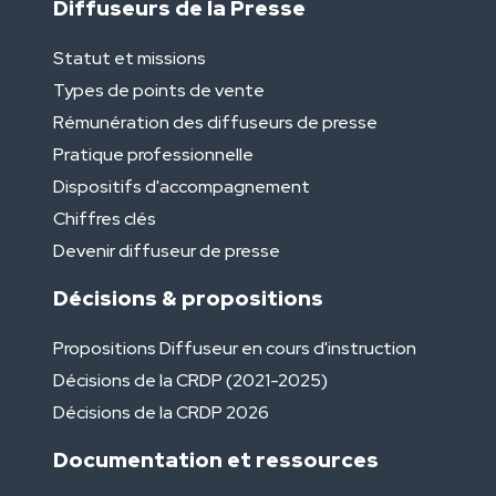
Diffuseurs de la Presse
Statut et missions
Types de points de vente
Rémunération des diffuseurs de presse
Pratique professionnelle
Dispositifs d'accompagnement
Chiffres clés
Devenir diffuseur de presse
Décisions & propositions
Propositions Diffuseur en cours d'instruction
Décisions de la CRDP (2021-2025)
Décisions de la CRDP 2026
Documentation et ressources