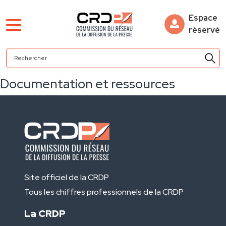
Espace
réservé
Documentation et ressources
Site officiel de la CRDP
Tous les chiffres professionnels de la CRDP
La CRDP