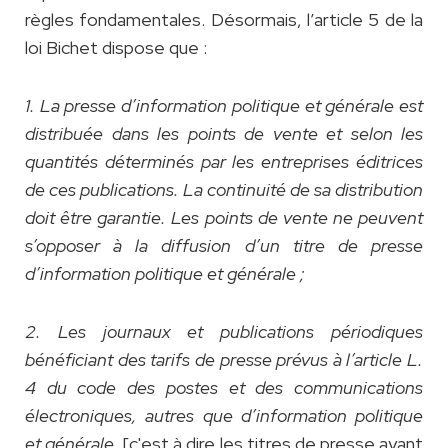
règles fondamentales. Désormais, l’article 5 de la
loi Bichet dispose que :
1. La presse d’information politique et générale est
distribuée dans les points de vente et selon les
quantités déterminés par les entreprises éditrices
de ces publications. La continuité de sa distribution
doit être garantie. Les points de vente ne peuvent
s’opposer à la diffusion d’un titre de presse
d’information politique et générale ;
2. Les journaux et publications périodiques
bénéficiant des tarifs de presse prévus à l’article L.
4 du code des postes et des communications
électroniques, autres que d’information politique
et générale
, [c'est à dire les titres de presse ayant