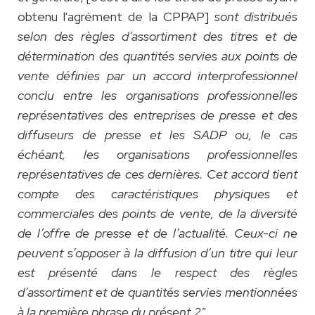
obtenu l'agrément de la CPPAP]
sont distribués
selon des règles d’assortiment des titres et de
détermination des quantités servies aux points de
vente définies par un accord interprofessionnel
conclu entre les organisations professionnelles
représentatives des entreprises de presse et des
diffuseurs de presse et les SADP ou, le cas
échéant, les organisations professionnelles
représentatives de ces dernières. Cet accord tient
compte des caractéristiques physiques et
commerciales des points de vente, de la diversité
de l’offre de presse et de l’actualité. Ceux-ci ne
peuvent s’opposer à la diffusion d’un titre qui leur
est présenté dans le respect des règles
d’assortiment et de quantités servies mentionnées
à la première phrase du présent 2"