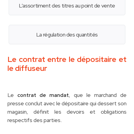
L’assortiment des titres au point de vente
La régulation des quantités
Le contrat entre le dépositaire et
le diffuseur
Le
, que le marchand de
contrat de mandat
presse conclut avec le dépositaire qui dessert son
magasin, définit les devoirs et obligations
respectifs des parties.