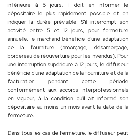
inférieure à 5 jours, il doit en informer le
dépositaire le plus rapidement possible et en
indiquer la durée prévisible. S'il interrompt son
activité entre 5 et 12 jours, pour fermeture
annuelle, le marchand bénéficie d'une adaptation
de la fourniture (amorçage, désamorçage,
bordereau de réouverture pour les invendus). Pour
une interruption supérieure à 12 jours, le diffuseur
bénéficie d'une adaptation de la fourniture et de la
facturation pendant cette période
conformément aux accords interprofessionnels
en vigueur, à la condition qu'il ait informé son
dépositaire au moins un mois avant la date de la
fermeture.
Dans tous les cas de fermeture, le diffuseur peut