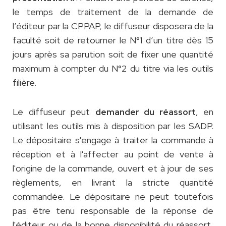
le temps de traitement de la demande de
l’éditeur par la CPPAP, le diffuseur disposera de la
faculté soit de retourner le N°1 d’un titre dès 15
jours après sa parution soit de fixer une quantité
maximum à compter du N°2 du titre via les outils
filière.
Le diffuseur peut
, en
demander du réassort
utilisant les outils mis à disposition par les SADP.
Le dépositaire s'engage à traiter la commande à
réception et à l'affecter au point de vente à
l'origine de la commande, ouvert et à jour de ses
règlements, en livrant la stricte quantité
commandée. Le dépositaire ne peut toutefois
pas être tenu responsable de la réponse de
l'éditeur ou de la bonne disponibilité du réassort,