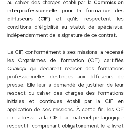
au cahier des charges établi par la
Commission
interprofessionnelle pour la formation des
et qu’ils respectent les
diffuseurs (CIF)
conditions d’éligibilité au statut de spécialiste,
indépendamment de la signature de ce contrat.
La CIF, conformément à ses missions, a recensé
les Organismes de formation (OF) certifiés
Qualiopi
qui déclarent réaliser des formations
professionnelles destinées aux diffuseurs de
presse. Elle leur a demandé de justifier de leur
respect du cahier des charges des formations
initiales et continues établi par la CIF en
application de ses missions. À cette fin, les OF
ont adressé à la CIF leur matériel pédagogique
respectif, comprenant obligatoirement le « livret