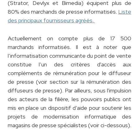
(Strator, Devlyx et Bimedia) équipent plus de
80% des marchands de presse informatisés.
Liste
des principaux fournisseurs agréés
.
Actuellement on compte plus de 17 500
marchands informatisés. Il est à noter que
l’informatisation communicante du point de vente
constitue l’un des critères d'accès aux
compléments de rémunération pour le diffuseur
de presse (voir section sur la rémunération des
diffuseurs de presse). Par ailleurs, sous l'impulsion
des acteurs de la filière, les pouvoirs publics ont
mis en place un dispositif d’aide pour soutenir les
projets de modernisation informatique des
magasins de presse spécialistes (voir ci-dessous).