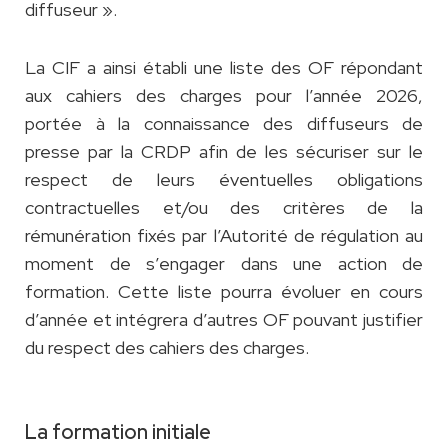
diffuseur ».
La CIF a ainsi établi une liste des OF répondant
aux cahiers des charges pour l’année 2026,
portée à la connaissance des diffuseurs de
presse par la CRDP afin de les sécuriser sur le
respect de leurs éventuelles obligations
contractuelles et/ou des critères de la
rémunération fixés par l’Autorité de régulation au
moment de s’engager dans une action de
formation. Cette liste pourra évoluer en cours
d’année et intégrera d’autres OF pouvant justifier
du respect des cahiers des charges.
La formation initiale