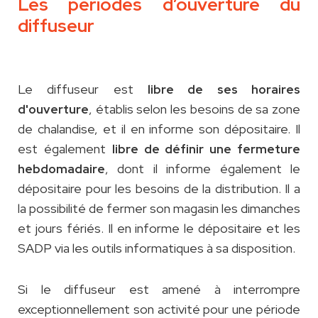
Les périodes d’ouverture du
diffuseur
Le diffuseur est
libre de ses horaires
, établis selon les besoins de sa zone
d'ouverture
de chalandise, et il en informe son dépositaire. Il
est également
libre de définir une fermeture
, dont il informe également le
hebdomadaire
dépositaire pour les besoins de la distribution. Il a
la possibilité de fermer son magasin les dimanches
et jours fériés. Il en informe le dépositaire et les
SADP via les outils informatiques à sa disposition.
Si le diffuseur est amené à interrompre
exceptionnellement son activité pour une période