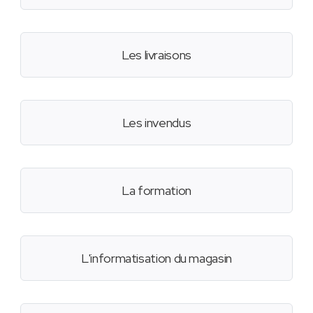
Les livraisons
Les invendus
La formation
L'informatisation du magasin