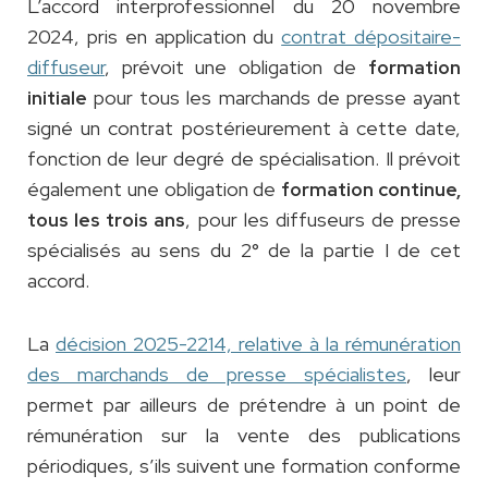
L’accord interprofessionnel du 20 novembre
2024, pris en application du
contrat dépositaire-
diffuseur
, prévoit une obligation de
formation
pour tous les marchands de presse ayant
initiale
signé un contrat postérieurement à cette date,
fonction de leur degré de spécialisation. Il prévoit
également une obligation de
formation continue,
, pour les diffuseurs de presse
tous les trois ans
spécialisés au sens du 2° de la partie I de cet
accord.
La
décision 2025-2214, relative à la rémunération
des marchands de presse spécialistes
, leur
permet par ailleurs de prétendre à un point de
rémunération sur la vente des publications
périodiques, s’ils suivent une formation conforme