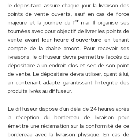
le dépositaire assure chaque jour la livraison des
points de vente ouverts, sauf en cas de force
er
majeure et la journée du 1
mai. Il organise ses
tournées avec pour objectif de livrer les points de
vente
en tenant
avant leur heure d'ouverture
compte de la chaîne amont. Pour recevoir ses
livraisons, le diffuseur devra permettre l'accès du
dépositaire à un endroit clos et sec de son point
de vente. Le dépositaire devra utiliser, quant à lui,
un contenant adapté garantissant l'intégrité des
produits livrés au diffuseur.
Le diffuseur dispose d'un délai de 24 heures après
la réception du bordereau de livraison pour
émettre une réclamation sur la conformité de ce
bordereau avec la livraison physique. En cas de