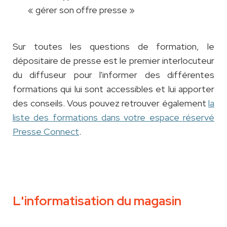
« gérer son offre presse »
Sur toutes les questions de formation, le
dépositaire de presse est le premier interlocuteur
du diffuseur pour l'informer des différentes
formations qui lui sont accessibles et lui apporter
des conseils. Vous pouvez retrouver également
la
liste des formations dans votre espace réservé
Presse Connect
.
L'informatisation du magasin