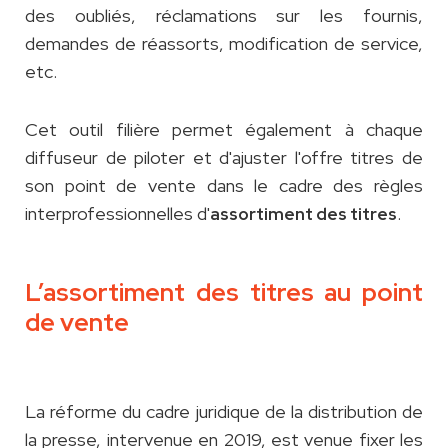
des oubliés, réclamations sur les fournis,
demandes de réassorts, modification de service,
etc.
Cet outil filière permet également à chaque
diffuseur de piloter et d'ajuster l'offre titres de
son point de vente dans le cadre des règles
interprofessionnelles d'
.
assortiment des titres
L’assortiment des titres au point
de vente
La réforme du cadre juridique de la distribution de
la presse, intervenue en 2019, est venue fixer les