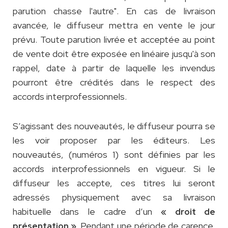
parution chasse l'autre". En cas de livraison
avancée, le diffuseur mettra en vente le jour
prévu. Toute parution livrée et acceptée au point
de vente doit être exposée en linéaire jusqu'à son
rappel, date à partir de laquelle les invendus
pourront être crédités dans le respect des
accords interprofessionnels.
S’agissant des nouveautés, le diffuseur pourra se
les voir proposer par les éditeurs. Les
nouveautés, (numéros 1) sont définies par les
accords interprofessionnels en vigueur. Si le
diffuseur les accepte, ces titres lui seront
adressés physiquement avec sa livraison
habituelle dans le cadre d’un
« droit de
. Pendant une période de carence,
présentation »