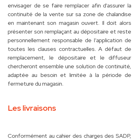
envisager de se faire remplacer afin d'assurer la
continuité de la vente sur sa zone de chalandise
en maintenant son magasin ouvert. Il doit alors
présenter son remplaçant au dépositaire et reste
personnellement responsable de l’application de
toutes les clauses contractuelles. A défaut de
remplacement, le dépositaire et le diffuseur
chercheront ensemble une solution de continuité,
adaptée au besoin et limitée à la période de
fermeture du magasin.
Les livraisons
Conformément au cahier des charges des SADP,