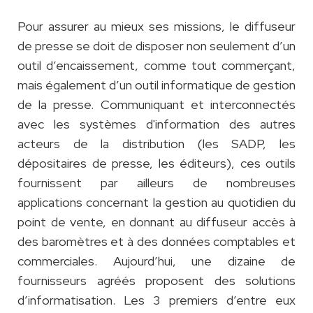
Pour assurer au mieux ses missions, le diffuseur
de presse se doit de disposer non seulement d’un
outil d’encaissement, comme tout commerçant,
mais également d’un outil informatique de gestion
de la presse. Communiquant et interconnectés
avec les systèmes d'information des autres
acteurs de la distribution (les SADP, les
dépositaires de presse, les éditeurs), ces outils
fournissent par ailleurs de nombreuses
applications concernant la gestion au quotidien du
point de vente, en donnant au diffuseur accès à
des baromètres et à des données comptables et
commerciales. Aujourd’hui, une dizaine de
fournisseurs agréés proposent des solutions
d’informatisation. Les 3 premiers d’entre eux