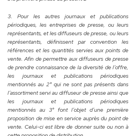
3. Pour les autres journaux et publications
périodiques, les entreprises de presse, ou leurs
représentants, et les diffuseurs de presse, ou leurs
représentants, définissent par convention les
références et les quantités servies aux points de
vente. Afin de permettre aux diffuseurs de presse
de prendre connaissance de la diversité de l’offre,
les journaux et publications périodiques
mentionnés au 2° qui ne sont pas présents dans
l’assortiment servi au diffuseur de presse ainsi que
les journaux et publications périodiques
mentionnés au 3° font l’objet d’une première
proposition de mise en service auprès du point de
vente. Celui-ci est libre de donner suite ou non à
cette proposition de distribution.