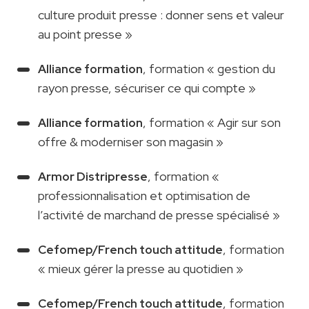
culture produit presse : donner sens et valeur
au point presse »
, formation « gestion du
Alliance formation
rayon presse, sécuriser ce qui compte »
, formation « Agir sur son
Alliance formation
offre & moderniser son magasin »
, formation «
Armor Distripresse
professionnalisation et optimisation de
l’activité de marchand de presse spécialisé »
, formation
Cefomep/French touch attitude
« mieux gérer la presse au quotidien »
, formation
Cefomep/French touch attitude