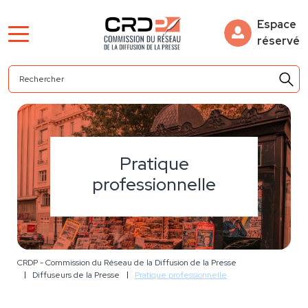
Espace
réservé
Pratique
professionnelle
CRDP - Commission du Réseau de la Diffusion de la Presse
Diffuseurs de la Presse
Pratique professionnelle