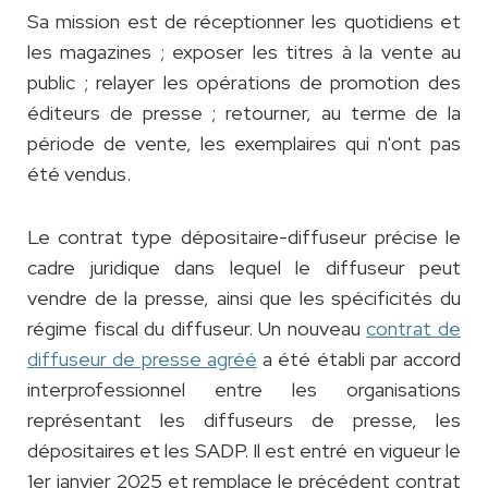
Sa mission est de réceptionner les quotidiens et
les magazines ; exposer les titres à la vente au
public ; relayer les opérations de promotion des
éditeurs de presse ; retourner, au terme de la
période de vente, les exemplaires qui n'ont pas
été vendus.
Le contrat type dépositaire-diffuseur précise le
cadre juridique dans lequel le diffuseur peut
vendre de la presse, ainsi que les spécificités du
régime fiscal du diffuseur. Un nouveau
contrat de
diffuseur de presse agréé
a été établi par accord
interprofessionnel entre les organisations
représentant les diffuseurs de presse, les
dépositaires et les SADP. Il est entré en vigueur le
1er janvier 2025 et remplace le précédent contrat