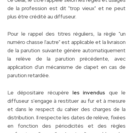
de la profession est dit "trop vieux" et ne peut
plus être crédité au diffuseur.
Pour le rappel des titres réguliers, la règle "un
numéro chasse l'autre" est applicable et la livraison
de la parution suivante génère automatiquement
la relève de la parution précédente, avec
application d'un mécanisme de clapet en cas de
parution retardée.
Le dépositaire récupère
que le
les invendus
diffuseur s'engage à restituer au fur et à mesure
et dans le respect du cahier des charges de la
distribution. Il respecte les dates de relève, fixées
en fonction des périodicités et des règles