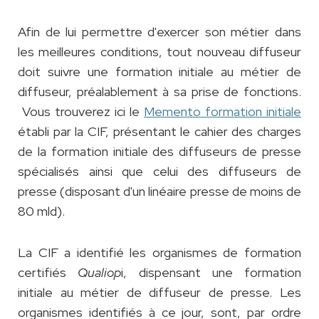
Afin de lui permettre d'exercer son métier dans
les meilleures conditions, tout nouveau diffuseur
doit suivre une formation initiale au métier de
diffuseur, préalablement à sa prise de fonctions.
Vous trouverez ici le
Memento formation initiale
établi par la CIF, présentant le cahier des charges
de la formation initiale des diffuseurs de presse
spécialisés ainsi que celui des diffuseurs de
presse (disposant d'un linéaire presse de moins de
80 mld).
La CIF a identifié les organismes de formation
certifiés
Qualiop
i, dispensant une formation
initiale au métier de diffuseur de presse. Les
organismes identifiés à ce jour, sont, par ordre