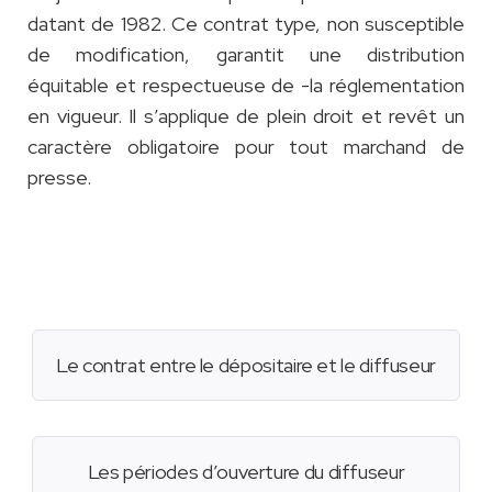
datant de 1982. Ce contrat type, non susceptible
de modification, garantit une distribution
équitable et respectueuse de -la réglementation
en vigueur. Il s’applique de plein droit et revêt un
caractère obligatoire pour tout marchand de
presse.
Le contrat entre le dépositaire et le diffuseur
Les périodes d’ouverture du diffuseur