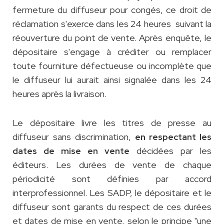
fermeture du diffuseur pour congés, ce droit de
réclamation s'exerce dans les 24 heures suivant la
réouverture du point de vente. Après enquête, le
dépositaire s'engage à créditer ou remplacer
toute fourniture défectueuse ou incomplète que
le diffuseur lui aurait ainsi signalée dans les 24
heures après la livraison.
Le dépositaire livre les titres de presse au
diffuseur sans discrimination,
en respectant les
décidées par les
dates de mise en vente
éditeurs. Les durées de vente de chaque
périodicité sont définies par accord
interprofessionnel. Les SADP, le dépositaire et le
diffuseur sont garants du respect de ces durées
et dates de mise en vente, selon le principe "une