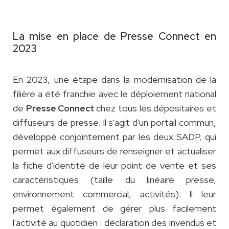
La mise en place de Presse Connect en
2023
En 2023, une étape dans la modernisation de la
filière a été franchie avec le déploiement national
de
chez tous les dépositaires et
Presse Connect
diffuseurs de presse. Il s'agit d'un portail commun,
développé conjointement par les deux SADP, qui
permet aux diffuseurs de renseigner et actualiser
la fiche d'identité de leur point de vente et ses
caractéristiques (taille du linéaire presse,
environnement commercial, activités). Il leur
permet également de gérer plus facilement
l'activité au quotidien : déclaration des invendus et