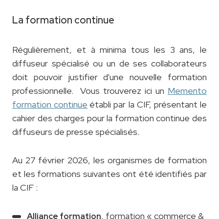
La formation continue
Régulièrement, et à minima tous les 3 ans, le
diffuseur spécialisé ou un de ses collaborateurs
doit pouvoir justifier d'une nouvelle formation
professionnelle. Vous trouverez ici un
Memento
formation continue
établi par la CIF, présentant le
cahier des charges pour la formation continue des
diffuseurs de presse spécialisés.
Au 27 février 2026, les organismes de formation
et les formations suivantes ont été identifiés par
la CIF :
, formation « commerce &
Alliance formation