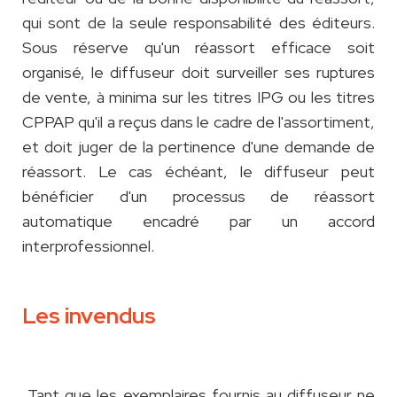
qui sont de la seule responsabilité des éditeurs.
Sous réserve qu'un réassort efficace soit
organisé, le diffuseur doit surveiller ses ruptures
de vente, à minima sur les titres IPG ou les titres
CPPAP qu'il a reçus dans le cadre de l'assortiment,
et doit juger de la pertinence d'une demande de
réassort. Le cas échéant, le diffuseur peut
bénéficier d'un processus de réassort
automatique encadré par un accord
interprofessionnel.
Les invendus
Tant que les exemplaires fournis au diffuseur ne