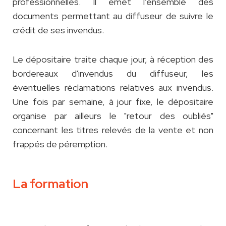
professionnelles. Il émet l'ensemble des
documents permettant au diffuseur de suivre le
crédit de ses invendus.
Le dépositaire traite chaque jour, à réception des
bordereaux d'invendus du diffuseur, les
éventuelles réclamations relatives aux invendus.
Une fois par semaine, à jour fixe, le dépositaire
organise par ailleurs le "retour des oubliés"
concernant les titres relevés de la vente et non
frappés de péremption.
La formation