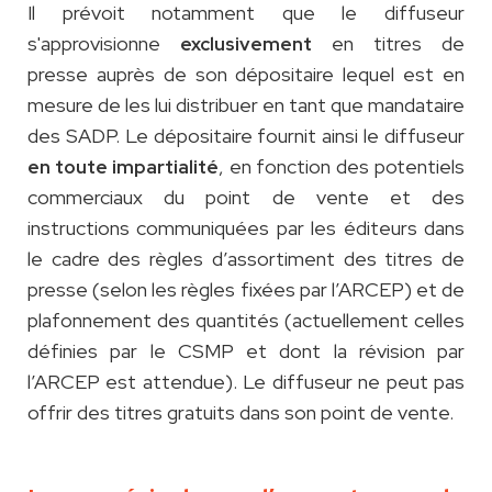
Il prévoit notamment que le diffuseur
s'approvisionne
en titres de
exclusivement
presse auprès de son dépositaire lequel est en
mesure de les lui distribuer en tant que mandataire
des SADP. Le dépositaire fournit ainsi le diffuseur
, en fonction des potentiels
en toute impartialité
commerciaux du point de vente et des
instructions communiquées par les éditeurs dans
le cadre des règles d’assortiment des titres de
presse (selon les règles fixées par l’ARCEP) et de
plafonnement des quantités (actuellement celles
définies par le CSMP et dont la révision par
l’ARCEP est attendue). Le diffuseur ne peut pas
offrir des titres gratuits dans son point de vente.