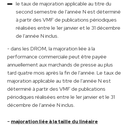
le taux de majoration applicable au titre du
second semestre de l’année N est déterminé
à partir des VMF de publications périodiques
réalisées entre le 1er janvier et le 31 décembre
de l’année N inclus.
- dans les DROM, la majoration liée à la
performance commerciale peut être payée
annuellement aux marchands de presse au plus
tard quatre mois après la fin de l’année. Le taux de
majoration applicable au titre de l’année N est
déterminé à partir des VMF de publications
périodiques réalisées entre le 1er janvier et le 31
décembre de l’année N inclus.
-
majoration liée à la taille du linéaire