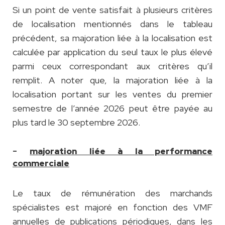
Si un point de vente satisfait à plusieurs critères
de localisation mentionnés dans le tableau
précédent, sa majoration liée à la localisation est
calculée par application du seul taux le plus élevé
parmi ceux correspondant aux critères qu’il
remplit. A noter que, la majoration liée à la
localisation portant sur les ventes du premier
semestre de l’année 2026 peut être payée au
plus tard le 30 septembre 2026.
-
majoration liée à la performance
commerciale
Le taux de rémunération des marchands
spécialistes est majoré en fonction des VMF
annuelles de publications périodiques, dans les