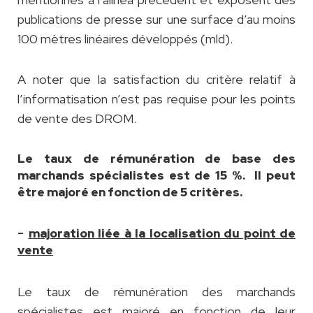
publications de presse sur une surface d’au moins
100 mètres linéaires développés (mld).
A noter que la satisfaction du critère relatif à
l’informatisation n’est pas requise pour les points
de vente des DROM.
Le taux de rémunération de base des
marchands spécialistes est de 15 %. Il peut
être majoré en fonction de 5 critères.
-
majoration liée à la localisation du point de
vente
Le taux de rémunération des marchands
spécialistes est majoré en fonction de leur