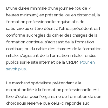
D’une durée minimale d’une journée (ou de 7
heures minimum) en présentiel ou en distanciel, la
formation professionnelle requise afin de
satisfaire au critère décrit à l’alinéa précédent est
conforme aux règles du cahier des charges de la
formation continue, s’agissant de la formation
continue, ou du cahier des charges de la formation
initiale, s’agissant de la formation initiale, rendus
publics sur le site internet de la CRDP.
Pour en
savoir plus
.
Le marchand spécialiste prétendant à la
majoration liée à la formation professionnelle est
libre d’opter pour l’organisme de formation de son
choix sous réserve que celui-ci réponde aux