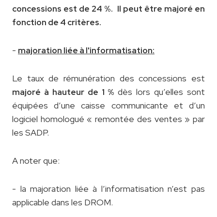
concessions est de 24 %. Il peut être majoré en
fonction de 4 critères.
-
majoration liée à l'informatisation:
Le taux de rémunération des concessions est
dès lors qu’elles sont
majoré à hauteur de 1 %
équipées d’une caisse communicante et d’un
logiciel homologué « remontée des ventes » par
les SADP.
A noter que:
- la majoration liée à l’informatisation n’est pas
applicable dans les DROM.