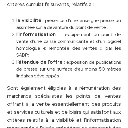
critères cumulatifs suivants, relatifs à :
la visibilité
: présence d’une enseigne presse ou
assimilée sur la devanture du point de vente ;
l’informatisation
: équipement du point de
vente d’une caisse communicante et d’un logiciel
homologué « remontée des ventes » par les
SADP;
l’étendue de l’offre
: exposition de publications
de presse sur une surface d’au moins 50 mètres
linéaires développés.
Sont également éligibles à la rémunération des
marchands spécialistes les points de ventes
offrant à la vente essentiellement des produits
et services culturels et de loisirs qui satisfont aux
critères relatifs à la visibilité et l’informatisation
mentionnés à l’alinéa précédent et exposent des