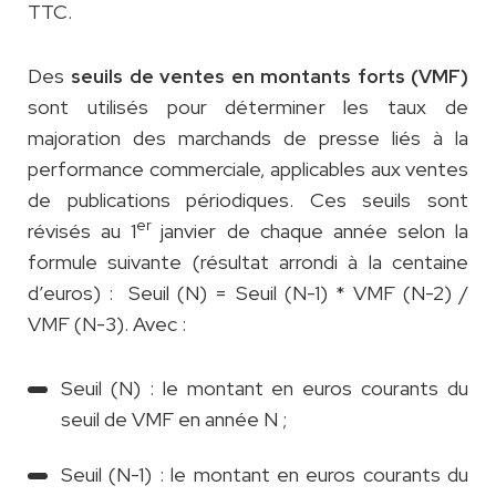
TTC.
Des
seuils de ventes en montants forts (VMF)
sont utilisés pour déterminer les taux de
majoration des marchands de presse liés à la
performance commerciale, applicables aux ventes
de publications périodiques. Ces seuils sont
er
révisés au 1
janvier de chaque année selon la
formule suivante (résultat arrondi à la centaine
d’euros) : Seuil (N) = Seuil (N-1) * VMF (N-2) /
VMF (N-3). Avec :
Seuil (N) : le montant en euros courants du
seuil de VMF en année N ;
Seuil (N-1) : le montant en euros courants du