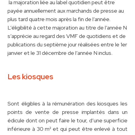
la majoration liée au label quotidien peut être
payée annuellement aux marchands de presse au
plus tard quatre mois après la fin de l’année.
L’éligibilité à cette majoration au titre de l’année N
s’apprécie au regard des VMF de quotidiens et de
publications du septième jour réalisées entre le 1er
janvier et le 31 décembre de l’année N inclus.
Les kiosques
Sont éligibles à la rémunération des kiosques les
points de vente de presse implantés dans un
édicule dont on peut faire le tour, d’une superficie
inférieure à 30 m² et qui peut être enlevé à tout