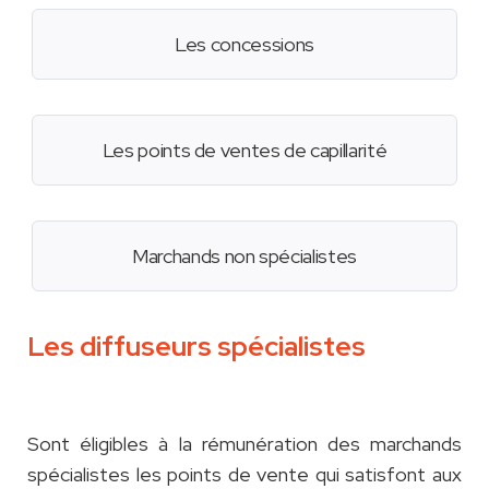
Les concessions
Les points de ventes de capillarité
Marchands non spécialistes
Les diffuseurs spécialistes
Sont éligibles à la rémunération des marchands
spécialistes les points de vente qui satisfont aux