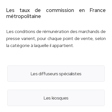
Les taux de commission en France
métropolitaine
Les conditions de rémunération des marchands de
presse varient, pour chaque point de vente, selon
la catégorie à laquelle il appartient.
Les diffuseurs spécialistes
Les kiosques