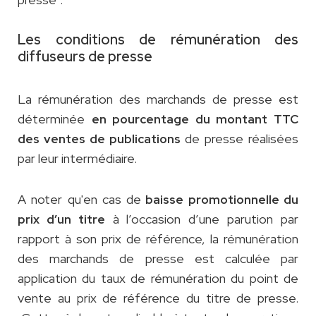
Les conditions de rémunération des
diffuseurs de presse
La rémunération des marchands de presse est
déterminée
en pourcentage du montant TTC
de presse réalisées
des ventes de publications
par leur intermédiaire.
A noter qu'en cas de
baisse promotionnelle du
à l’occasion d’une parution par
prix d’un titre
rapport à son prix de référence, la rémunération
des marchands de presse est calculée par
application du taux de rémunération du point de
vente au prix de référence du titre de presse.