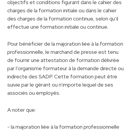
objectifs et conditions figurant dans le cahier des
charges de la formation initiale ou dans le cahier
des charges de la formation continue, selon qu’il
effectue une formation initiale ou continue.
Pour bénéficier de la majoration liée à la formation
professionnelle, le marchand de presse est tenu
de fournir une attestation de formation délivrée
par l’organisme formateur à la demande directe ou
indirecte des SADP. Cette formation peut être
suivie par le gérant ou n’importe lequel de ses
associés ou employés.
A noter que:
- la majoration liée à la formation professionnelle