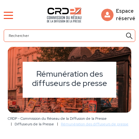
Espace
réservé
Rémunération des
diffuseurs de presse
CRDP - Commission du Réseau de la Diffusion de la Presse
Diffuseurs de la Presse
Rémunération des diffuseurs de presse