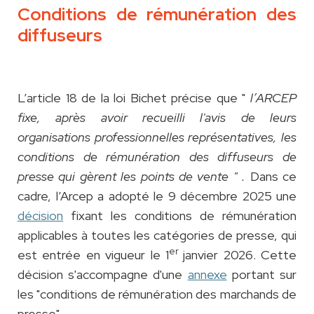
Conditions de rémunération des
diffuseurs
L’article 18 de la loi Bichet précise que "
l’ARCEP
fixe, après avoir recueilli l'avis de leurs
organisations professionnelles représentatives, les
conditions de rémunération des diffuseurs de
presse qui gèrent les points de vente " .
Dans ce
cadre, l’Arcep a adopté le 9 décembre 2025 une
décision
fixant les conditions de rémunération
applicables à toutes les catégories de presse, qui
er
est entrée en vigueur le 1
janvier 2026. Cette
décision s'accompagne d'une
annexe
portant sur
les "conditions de rémunération des marchands de
presse".