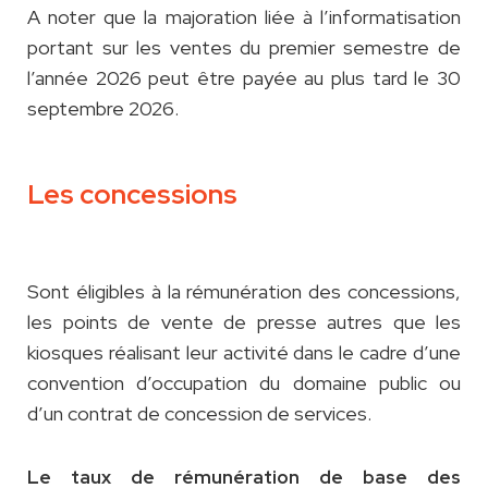
A noter que la majoration liée à l’informatisation
portant sur les ventes du premier semestre de
l’année 2026 peut être payée au plus tard le 30
septembre 2026.
Les concessions
Sont éligibles à la rémunération des concessions,
les points de vente de presse autres que les
kiosques réalisant leur activité dans le cadre d’une
convention d’occupation du domaine public ou
d’un contrat de concession de services.
Le taux de rémunération de base des