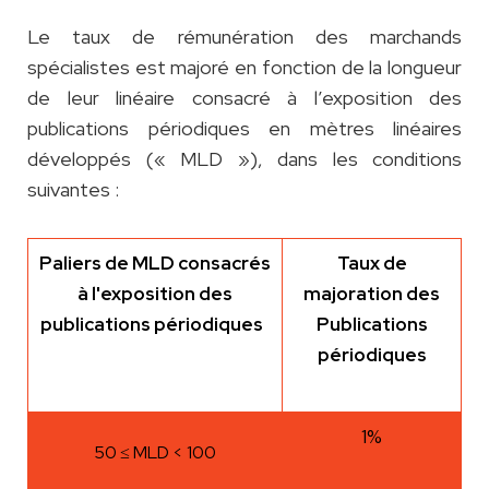
Le taux de rémunération des marchands
spécialistes est majoré en fonction de la longueur
de leur linéaire consacré à l’exposition des
publications périodiques en mètres linéaires
développés (« MLD »), dans les conditions
suivantes :
Paliers de MLD consacrés
Taux de
à l'exposition des
majoration des
publications périodiques
Publications
périodiques
1%
50 ≤ MLD < 100