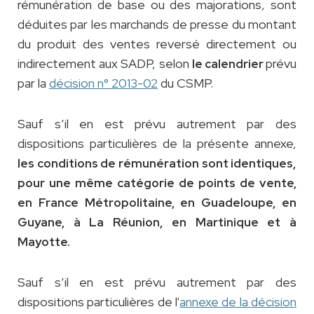
rémunération de base ou des majorations, sont
déduites par les marchands de presse du montant
du produit des ventes reversé directement ou
indirectement aux SADP, selon
prévu
le calendrier
par la
décision n° 2013-02
du CSMP.
Sauf s’il en est prévu autrement par des
dispositions particulières de la présente annexe,
les conditions de rémunération sont identiques,
pour une même catégorie de points de vente,
en France Métropolitaine, en Guadeloupe, en
Guyane, à La Réunion, en Martinique et à
Mayotte.
Sauf s’il en est prévu autrement par des
dispositions particulières de l'
annexe de la décision