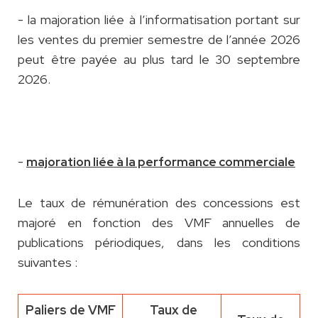
- la majoration liée à l’informatisation portant sur
les ventes du premier semestre de l’année 2026
peut être payée au plus tard le 30 septembre
2026.
-
majoration liée à la performance commerciale
Le taux de rémunération des concessions est
majoré en fonction des VMF annuelles de
publications périodiques, dans les conditions
suivantes :
Paliers de VMF
Taux de