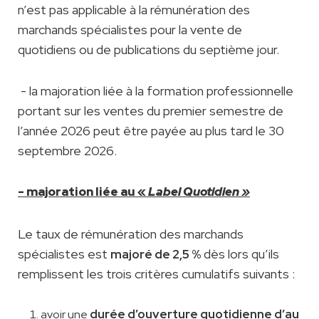
n’est pas applicable à la rémunération des
marchands spécialistes pour la vente de
quotidiens ou de publications du septième jour.
- la majoration liée à la formation professionnelle
portant sur les ventes du premier semestre de
l’année 2026 peut être payée au plus tard le 30
septembre 2026.
- majoration liée au «
Label Quotidien »
Le taux de rémunération des marchands
spécialistes est
dès lors qu’ils
majoré de 2,5 %
remplissent les trois critères cumulatifs suivants :
durée d’ouverture quotidienne d’au
avoir une