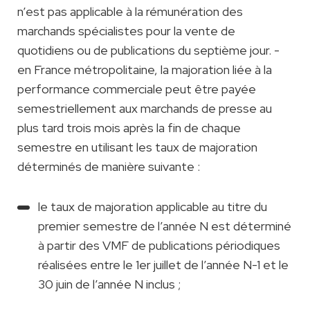
n’est pas applicable à la rémunération des
marchands spécialistes pour la vente de
quotidiens ou de publications du septième jour. -
en France métropolitaine, la majoration liée à la
performance commerciale peut être payée
semestriellement aux marchands de presse au
plus tard trois mois après la fin de chaque
semestre en utilisant les taux de majoration
déterminés de manière suivante :
le taux de majoration applicable au titre du
premier semestre de l’année N est déterminé
à partir des VMF de publications périodiques
réalisées entre le 1er juillet de l’année N-1 et le
30 juin de l’année N inclus ;