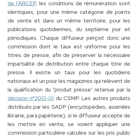
de l'ARCEP
, les conditions de rémunération sont
identiques, pour une même catégorie de points
de vente et dans un même territoire, pour les
publications quotidiennes, du septième jour et
périodiques. Chaque diffuseur perçoit donc une
commission dont le taux est uniforme pour les
titres de presse, afin de préserver la nécessaire
impartialité de distribution entre chaque titre de
presse. Il existe un taux pour les quotidiens
nationaux et un pour les magazines qui relèvent de
la qualification du "produit presse" retenue par la
décision n°2013-01
du CSMP. Les autres produits
distribués par les SADP (encyclopédies, assimilés
librairie, para papèterie), si le diffuseur accepte de
les mettre en vente, se voient appliquer une
commission particulière calculée sur les prix public