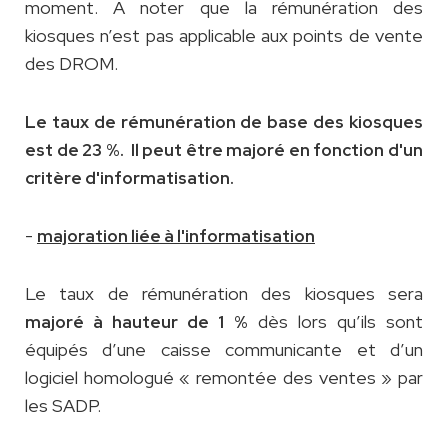
moment. A noter que la rémunération des
kiosques n’est pas applicable aux points de vente
des DROM.
Le taux de rémunération de base des kiosques
est de 23 %. Il peut être majoré en fonction d'un
critère d'informatisation.
-
majoration liée à l'informatisation
Le taux de rémunération des kiosques sera
dès lors qu’ils sont
majoré à hauteur de 1 %
équipés d’une caisse communicante et d’un
logiciel homologué « remontée des ventes » par
les SADP.