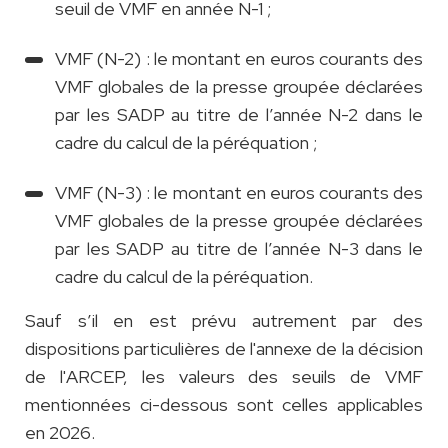
seuil de VMF en année N-1 ;
VMF (N-2) : le montant en euros courants des
VMF globales de la presse groupée déclarées
par les SADP au titre de l’année N-2 dans le
cadre du calcul de la péréquation ;
VMF (N-3) : le montant en euros courants des
VMF globales de la presse groupée déclarées
par les SADP au titre de l’année N-3 dans le
cadre du calcul de la péréquation.
Sauf s’il en est prévu autrement par des
dispositions particulières de l'annexe de la décision
de l'ARCEP, les valeurs des seuils de VMF
mentionnées ci-dessous sont celles applicables
en 2026.