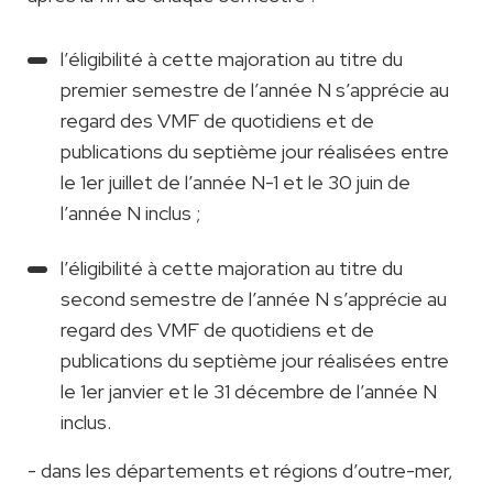
l’éligibilité à cette majoration au titre du
premier semestre de l’année N s’apprécie au
regard des VMF de quotidiens et de
publications du septième jour réalisées entre
le 1er juillet de l’année N-1 et le 30 juin de
l’année N inclus ;
l’éligibilité à cette majoration au titre du
second semestre de l’année N s’apprécie au
regard des VMF de quotidiens et de
publications du septième jour réalisées entre
le 1er janvier et le 31 décembre de l’année N
inclus.
- dans les départements et régions d’outre-mer,