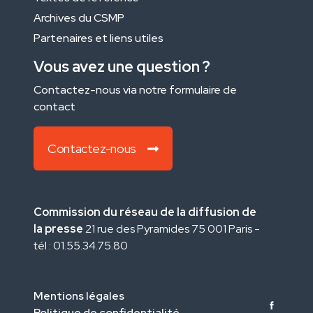
Archives du CSMP
Partenaires et liens utiles
Vous avez une question ?
Contactez-nous via notre formulaire de
contact
Contactez-nous
Commission du réseau de la diffusion de
la presse
21 rue des Pyramides 75 001 Paris -
tél : 01.55.34.75.80
Mentions légales
Politique de confidentialité