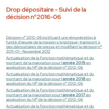
Drop dépositaire - Suivi de la
décision n°2016-06
Décision n° 2012-06 instituant une rémunération à
l'unité d'œuvre de la mission « logistique-transport »
des dépositaires de presse et modifiant la décision n°
2011-01 - Novembre 2012
Actualisation de la fonction mathématique et du
année 2019
montant de la majoration pour l'
en
application du 14° de la décision n° 2012-06
Actualisation de la fonction mathématique et du
année 2018
montant de la majoration pour l'
en
application du 14° de la décision n° 2012-06
Actualisation de la fonction mathématique et du
année 2017
montant de la majoration pour l'
en
application du 14° de la décision n° 2012-06
Actualisation de la fonction mathématique et du