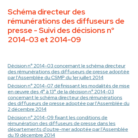
Schéma directeur des
rémunérations des diffuseurs de
presse - Suivi des décisions n°
2014-03 et 2014-09
Décision n° 2014-03 concernant le schéma directeur
des rémunérations des diffuseurs de presse adoptée
par l'Assemblée du CSMP du 1er juillet 2014
Décision n° 2014-07 définissant les modalités de mise
en œuvre des 4° à 13° de la décision n° 2014-03
concernant le schéma directeur des rémunérations
des diffuseurs de presse adoptée par l'Assemblée du
2 décembre 2014
Décision n° 2014-09 fixant les conditions de
rémunération des diffuseurs de presse dans les
départements d'outre-mer adoptée par l'Assemblée
du 19 décembre 2014