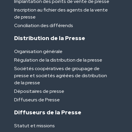
Implantation des points de vente de presse
Inscription au fichier des agents de la vente
de presse
Conciliation des différends
Distribution de la Presse
Organisation générale
Régulation de la distribution de la presse
Sociétés coopératives de groupage de
presse et sociétés agréées de distribution
de la presse
Dépositaires de presse
Diffuseurs de Presse
Diffuseurs de la Presse
Statut et missions