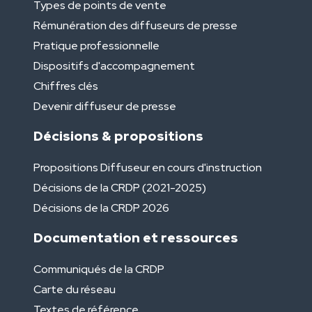
Types de points de vente
Rémunération des diffuseurs de presse
Pratique professionnelle
Dispositifs d'accompagnement
Chiffres clés
Devenir diffuseur de presse
Décisions & propositions
Propositions Diffuseur en cours d'instruction
Décisions de la CRDP (2021-2025)
Décisions de la CRDP 2026
Documentation et ressources
Communiqués de la CRDP
Carte du réseau
Textes de référence