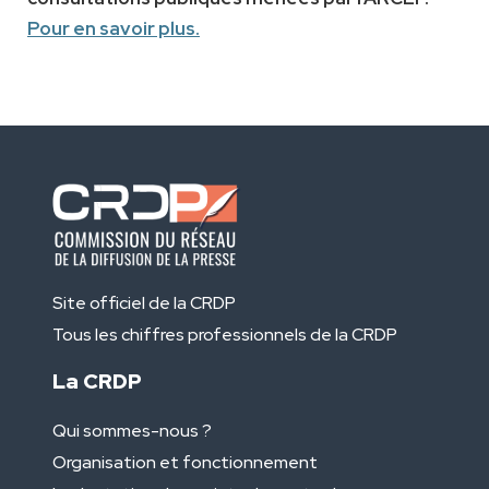
Pour en savoir plus.
Site officiel de la CRDP
Tous les chiffres professionnels de la CRDP
La CRDP
Qui sommes-nous ?
Organisation et fonctionnement