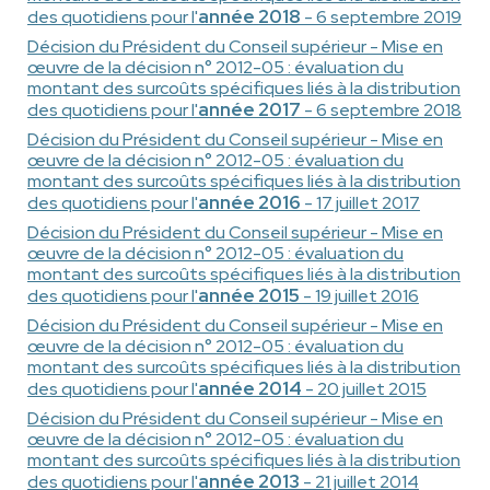
année 2018
des quotidiens pour l'
- 6 septembre 2019
Décision du Président du Conseil supérieur - Mise en
œuvre de la décision n° 2012-05 : évaluation du
montant des surcoûts spécifiques liés à la distribution
année 2017
des quotidiens pour l'
- 6 septembre 2018
Décision du Président du Conseil supérieur - Mise en
œuvre de la décision n° 2012-05 : évaluation du
montant des surcoûts spécifiques liés à la distribution
année 2016
des quotidiens pour l'
- 17 juillet 2017
Décision du Président du Conseil supérieur - Mise en
œuvre de la décision n° 2012-05 : évaluation du
montant des surcoûts spécifiques liés à la distribution
année 2015
des quotidiens pour l'
- 19 juillet 2016
Décision du Président du Conseil supérieur - Mise en
œuvre de la décision n° 2012-05 : évaluation du
montant des surcoûts spécifiques liés à la distribution
année 2014
des quotidiens pour l'
- 20 juillet 2015
Décision du Président du Conseil supérieur - Mise en
œuvre de la décision n° 2012-05 : évaluation du
montant des surcoûts spécifiques liés à la distribution
année 2013
des quotidiens pour l'
- 21 juillet 2014